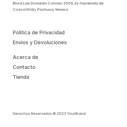
Blvrd Luis Donaldo Colosio 2009, Ex-hacienda de
Coscotitlán, Pachuca, Mexico
Politica de Privacidad
Envios y Devoluciones
Acerca de
Contacto
Tienda
Derechos Reservados © 2023 YourBrand.