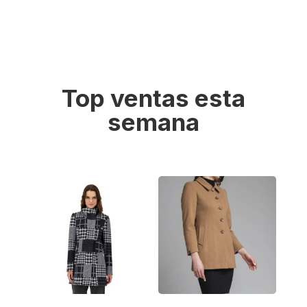
Top ventas esta
semana