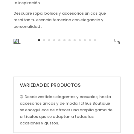
la inspiración
Descubre ropa, bolsos y accesorios únicos que
resaltan tu esencia femenina con elegancia y
personalidad .
VARIEDAD DE PRODUCTOS
👗 Desde vestidos elegantes y casuales, hasta
accesorios únicos y de moda, Icthus Boutique
se enorgullece de ofrecer una amplia gama de
artículos que se adaptan a todas las
ocasiones y gustos.