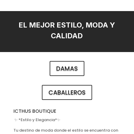
EL MEJOR ESTILO, MODA Y
CALIDAD
DAMAS
CABALLEROS
ICTHUS BOUTIQUE
✨ *Estilo y Elegancia*✨
Tu destino de moda donde el estilo se encuentra con