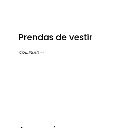
Prendas de vestir
COMPRAR
>>