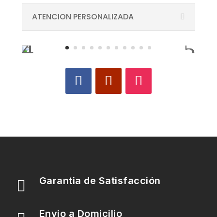
ATENCION PERSONALIZADA
Garantia de Satisfacción

Envio a Domicilio