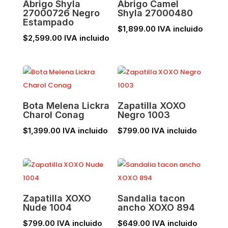
Abrigo Shyla
Abrigo Camel
27000726 Negro
Shyla 27000480
Estampado
$
1,899.00
IVA incluido
$
2,599.00
IVA incluido
Bota Melena Lickra
Zapatilla XOXO
Charol Conag
Negro 1003
$
1,399.00
IVA incluido
$
799.00
IVA incluido
Zapatilla XOXO
Sandalia tacon
Nude 1004
ancho XOXO 894
$
799.00
IVA incluido
$
649.00
IVA incluido