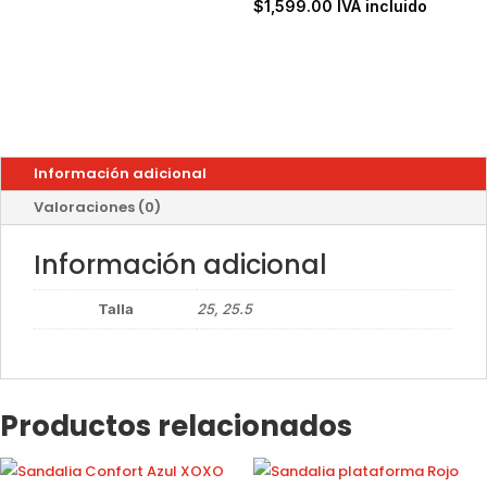
$
1,599.00
IVA incluido
Información adicional
Valoraciones (0)
Información adicional
Talla
25, 25.5
Productos relacionados