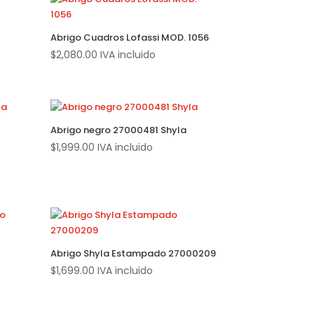
Abrigo Cuadros Lofassi MOD. 1056
$
2,080.00
IVA incluido
Abrigo negro 27000481 Shyla
$
1,999.00
IVA incluido
Abrigo Shyla Estampado 27000209
$
1,699.00
IVA incluido