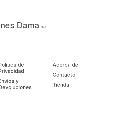
ones Dama
Set
Politica de
Acerca de
Privacidad
Contacto
Envios y
Tienda
Devoluciones