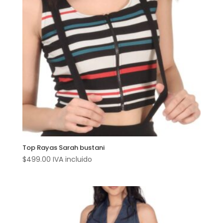
Top Rayas Sarah bustani
$
499.00
IVA incluido