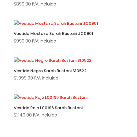
$
899.00
IVA incluido
Vestido Mostaza Sarah Bustani JC0901
$
999.00
IVA incluido
Vestido Negro Sarah Bustani S10522
$
1,099.00
IVA incluido
Vestido Rojo L00196 Sarah Bustani
$
1,149.00
IVA incluido