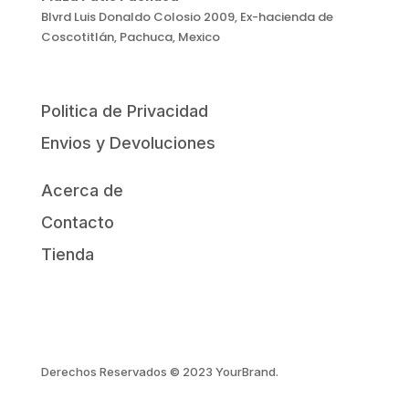
Blvrd Luis Donaldo Colosio 2009, Ex-hacienda de
Coscotitlán, Pachuca, Mexico
Politica de Privacidad
Envios y Devoluciones
Acerca de
Contacto
Tienda
Derechos Reservados © 2023 YourBrand.