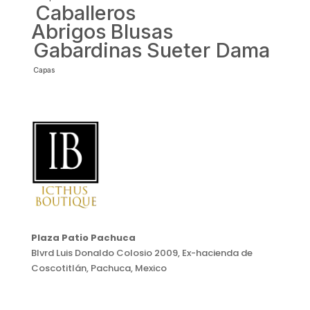
Caballeros
Abrigos
Blusas
Gabardinas
Sueter Dama
Capas
Plaza Patio Pachuca
Blvrd Luis Donaldo Colosio 2009, Ex-hacienda de
Coscotitlán, Pachuca, Mexico