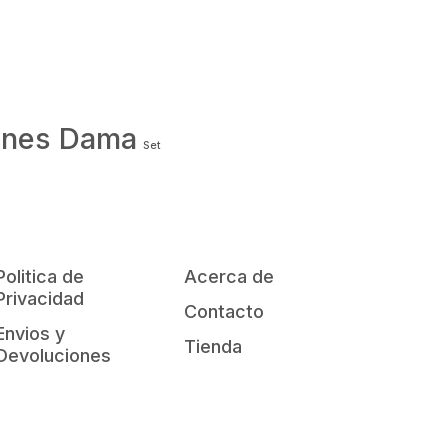
ones Dama
Set
Politica de
Acerca de
Privacidad
Contacto
Envios y
Tienda
Devoluciones