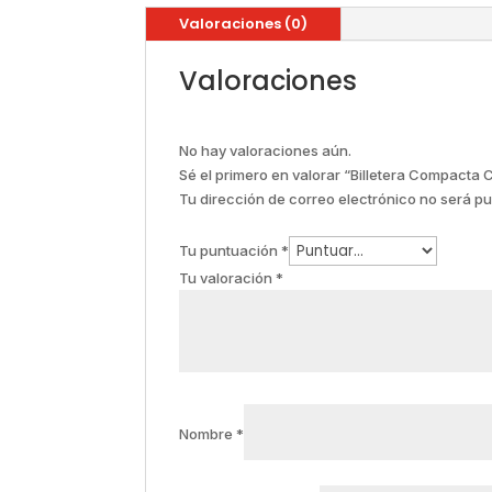
Valoraciones (0)
Valoraciones
No hay valoraciones aún.
Sé el primero en valorar “Billetera Compact
Tu dirección de correo electrónico no será pu
Tu puntuación
*
Tu valoración
*
Nombre
*