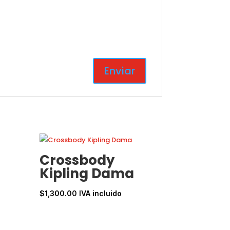
Crossbody
Kipling Dama
$
1,300.00
IVA incluido