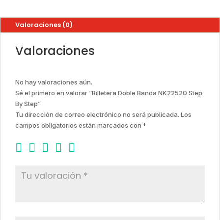
Valoraciones (0)
Valoraciones
No hay valoraciones aún.
Sé el primero en valorar “Billetera Doble Banda NK22520 Step
By Step”
Tu dirección de correo electrónico no será publicada.
Los
campos obligatorios están marcados con
*