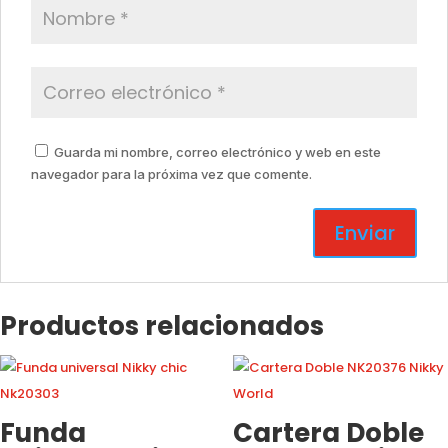
Guarda mi nombre, correo electrónico y web en este
navegador para la próxima vez que comente.
Productos relacionados
Funda
Cartera Doble