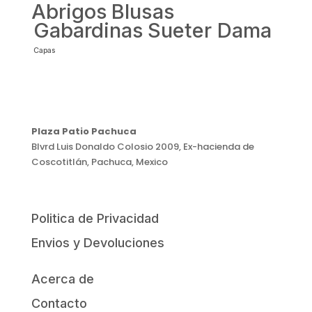
Abrigos
Blusas
Gabardinas
Sueter Dama
Capas
Plaza Patio Pachuca
Blvrd Luis Donaldo Colosio 2009, Ex-hacienda de
Coscotitlán, Pachuca, Mexico
Politica de Privacidad
Envios y Devoluciones
Acerca de
Contacto