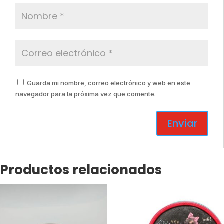
Guarda mi nombre, correo electrónico y web en este
navegador para la próxima vez que comente.
Productos relacionados