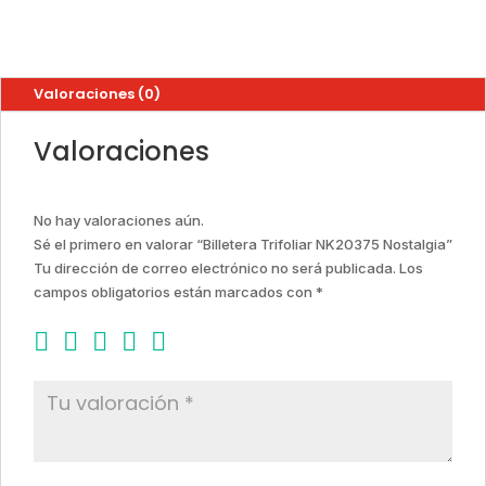
Valoraciones (0)
Valoraciones
No hay valoraciones aún.
Sé el primero en valorar “Billetera Trifoliar NK20375 Nostalgia”
Tu dirección de correo electrónico no será publicada.
Los
campos obligatorios están marcados con
*