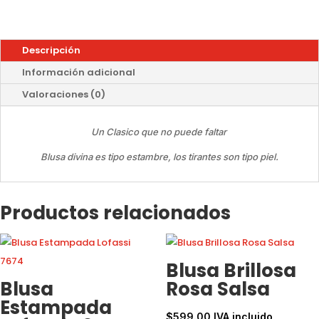
Descripción
Información adicional
Valoraciones (0)
Un Clasico que no puede faltar
Blusa divina es tipo estambre, los tirantes son tipo piel.
Productos relacionados
Blusa Brillosa
Blusa
Rosa Salsa
Estampada
$
599.00
IVA incluido