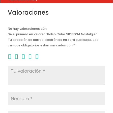
Valoraciones
No hay valoraciones aún.
Sé el primero en valorar “Bolso Cubo NK13034 Nostalgia”
Tu dirección de correo electrónico no será publicada.
Los
campos obligatorios están marcados con
*