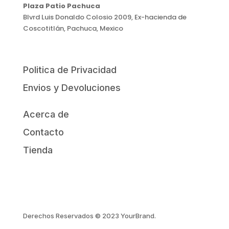
Plaza Patio Pachuca
Blvrd Luis Donaldo Colosio 2009, Ex-hacienda de
Coscotitlán, Pachuca, Mexico
Politica de Privacidad
Envios y Devoluciones
Acerca de
Contacto
Tienda
Derechos Reservados © 2023 YourBrand.