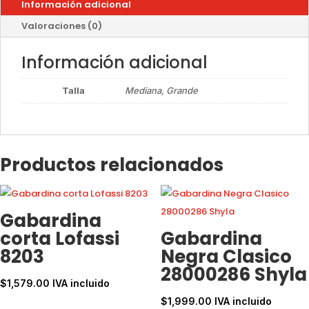
Información adicional
Valoraciones (0)
Información adicional
Talla
Mediana, Grande
Productos relacionados
Gabardina
corta Lofassi
Gabardina
8203
Negra Clasico
28000286 Shyla
$
1,579.00
IVA incluido
$
1,999.00
IVA incluido