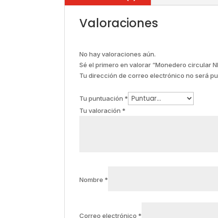
Valoraciones
No hay valoraciones aún.
Sé el primero en valorar “Monedero circular 
Tu dirección de correo electrónico no será pu
Tu puntuación
*
Tu valoración
*
Nombre
*
Correo electrónico
*