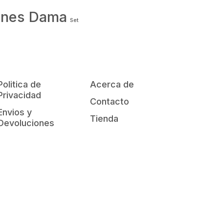
ones Dama
Set
Politica de
Acerca de
Privacidad
Contacto
Envios y
Tienda
Devoluciones