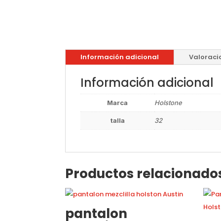
Información adicional
Valoraci
Información adicional
Marca
Holstone
talla
32
Productos relacionado
pantalon