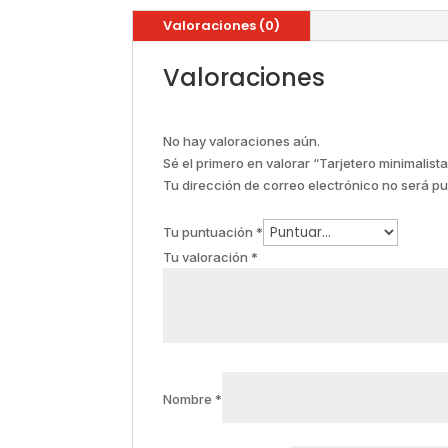
Valoraciones (0)
Valoraciones
No hay valoraciones aún.
Sé el primero en valorar “Tarjetero minimali
Tu dirección de correo electrónico no será pu
Tu puntuación
*
Tu valoración
*
Nombre
*