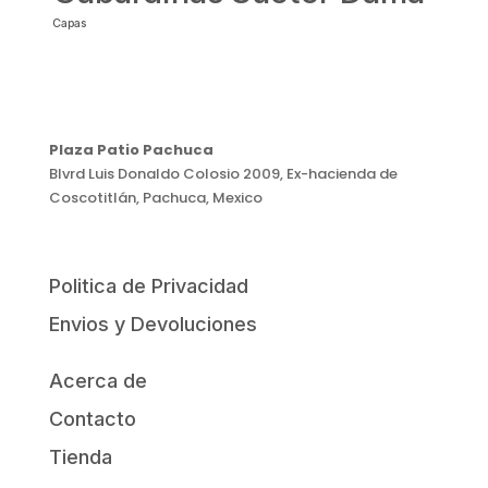
Capas
Plaza Patio Pachuca
Blvrd Luis Donaldo Colosio 2009, Ex-hacienda de
Coscotitlán, Pachuca, Mexico
Politica de Privacidad
Envios y Devoluciones
Acerca de
Contacto
Tienda