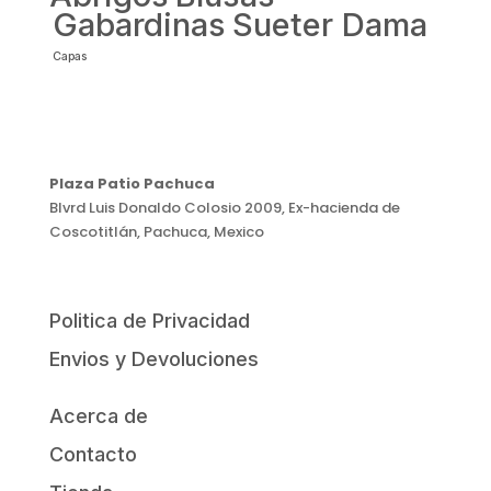
Gabardinas
Sueter Dama
Capas
Plaza Patio Pachuca
Blvrd Luis Donaldo Colosio 2009, Ex-hacienda de
Coscotitlán, Pachuca, Mexico
Politica de Privacidad
Envios y Devoluciones
Acerca de
Contacto