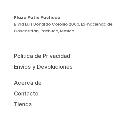
Plaza Patio Pachuca
Blvrd Luis Donaldo Colosio 2009, Ex-hacienda de
Coscotitlán, Pachuca, Mexico
Politica de Privacidad
Envios y Devoluciones
Acerca de
Contacto
Tienda