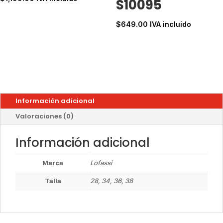
S10095
$
649.00
IVA incluido
Información adicional
Valoraciones (0)
Información adicional
Marca
Lofassi
Talla
28, 34, 36, 38