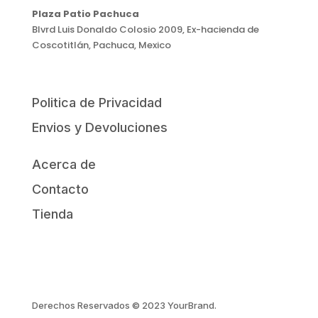
Plaza Patio Pachuca
Blvrd Luis Donaldo Colosio 2009, Ex-hacienda de
Coscotitlán, Pachuca, Mexico
Politica de Privacidad
Envios y Devoluciones
Acerca de
Contacto
Tienda
Derechos Reservados © 2023 YourBrand.