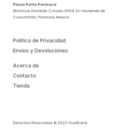
Plaza Patio Pachuca
Blvrd Luis Donaldo Colosio 2009, Ex-hacienda de
Coscotitlán, Pachuca, Mexico
Politica de Privacidad
Envios y Devoluciones
Acerca de
Contacto
Tienda
Derechos Reservados © 2023 YourBrand.