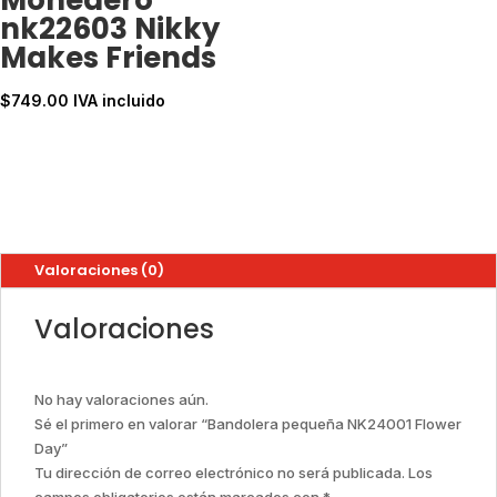
nk22603 Nikky
Makes Friends
$
749.00
IVA incluido
Valoraciones (0)
Valoraciones
No hay valoraciones aún.
Sé el primero en valorar “Bandolera pequeña NK24001 Flower
Day”
Tu dirección de correo electrónico no será publicada.
Los