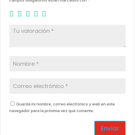
campos obligatorios están marcados con
*
Guarda mi nombre, correo electrónico y web en este
navegador para la próxima vez que comente.