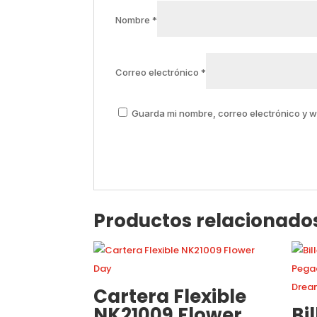
Nombre
*
Correo electrónico
*
Guarda mi nombre, correo electrónico y 
Productos relacionado
Cartera Flexible
NK21009 Flower
Bi