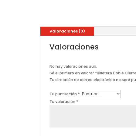
Valoraciones (0)
Valoraciones
No hay valoraciones aún.
Sé el primero en valorar “Billetera Doble Ci
Tu dirección de correo electrónico no será pu
Tu puntuación
*
Tu valoración
*