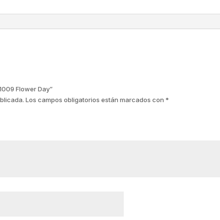
21009 Flower Day”
blicada.
Los campos obligatorios están marcados con
*