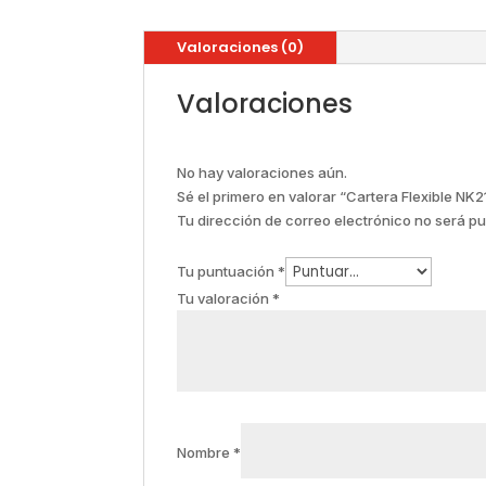
Valoraciones (0)
Valoraciones
No hay valoraciones aún.
Sé el primero en valorar “Cartera Flexible NK
Tu dirección de correo electrónico no será pu
Tu puntuación
*
Tu valoración
*
Nombre
*