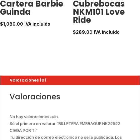
Cartera Barbie
Cubrebocas
Guinda
NKM101 Love
Ride
$
1,080.00
IVA incluido
$
289.00
IVA incluido
Valoraciones (0)
Valoraciones
No hay valoraciones aún.
Sé el primero en valorar “BILLETERA EMBRAGUE NK22522
CIEGA POR TI”
Tu dirección de correo electrónico no será publicada.
Los