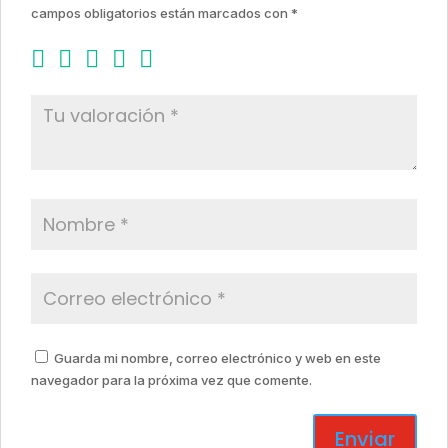
campos obligatorios están marcados con
*
Guarda mi nombre, correo electrónico y web en este
navegador para la próxima vez que comente.