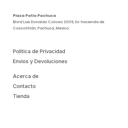
Plaza Patio Pachuca
Blvrd Luis Donaldo Colosio 2009, Ex-hacienda de
Coscotitlán, Pachuca, Mexico
Politica de Privacidad
Envios y Devoluciones
Acerca de
Contacto
Tienda