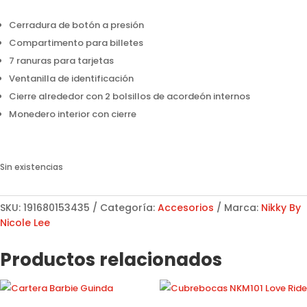
Cerradura de botón a presión
Compartimento para billetes
7 ranuras para tarjetas
Ventanilla de identificación
Cierre alrededor con 2 bolsillos de acordeón internos
Monedero interior con cierre
Sin existencias
SKU:
191680153435
Categoría:
Accesorios
Marca:
Nikky By
Nicole Lee
Productos relacionados