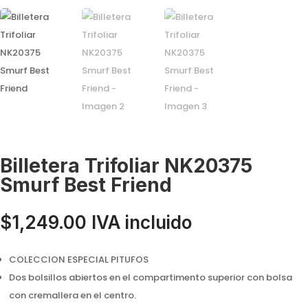
Billetera Trifoliar NK20375
Smurf Best Friend
$
1,249.00
IVA incluido
COLECCION ESPECIAL PITUFOS
Dos bolsillos abiertos en el compartimento superior con bolsa
con cremallera en el centro.