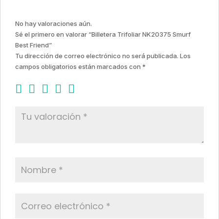
No hay valoraciones aún.
Sé el primero en valorar “Billetera Trifoliar NK20375 Smurf
Best Friend”
Tu dirección de correo electrónico no será publicada.
Los
campos obligatorios están marcados con
*