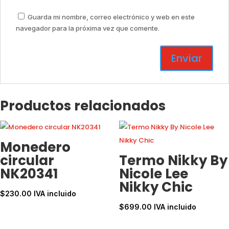
Guarda mi nombre, correo electrónico y web en este
navegador para la próxima vez que comente.
Productos relacionados
Monedero
circular
Termo Nikky By
NK20341
Nicole Lee
Nikky Chic
$
230.00
IVA incluido
$
699.00
IVA incluido