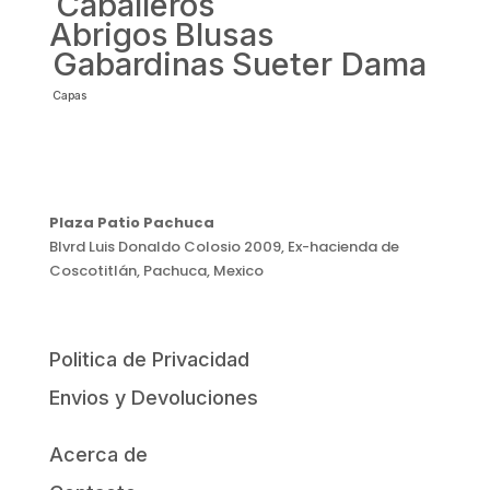
Caballeros
Abrigos
Blusas
Gabardinas
Sueter Dama
Capas
Plaza Patio Pachuca
Blvrd Luis Donaldo Colosio 2009, Ex-hacienda de
Coscotitlán, Pachuca, Mexico
Politica de Privacidad
Envios y Devoluciones
Acerca de