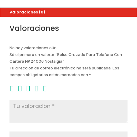
Valoraciones (0)
Valoraciones
No hay valoraciones aún.
Sé el primero en valorar “Bolso Cruzado Para Teléfono Con
Cartera NK24006 Nostalgia”
Tu dirección de correo electrónico no será publicada.
Los
campos obligatorios están marcados con
*