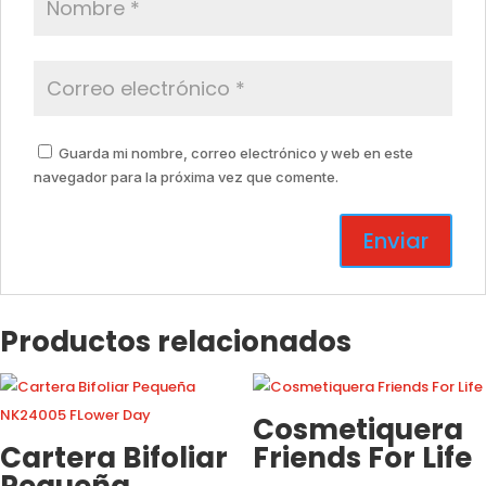
Guarda mi nombre, correo electrónico y web en este
navegador para la próxima vez que comente.
Productos relacionados
Cosmetiquera
Cartera Bifoliar
Friends For Life
Pequeña