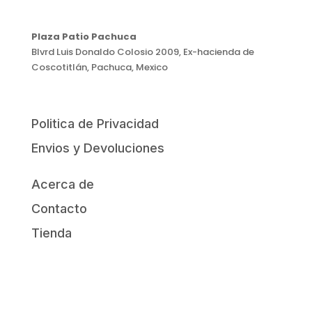
Plaza Patio Pachuca
Blvrd Luis Donaldo Colosio 2009, Ex-hacienda de
Coscotitlán, Pachuca, Mexico
Politica de Privacidad
Envios y Devoluciones
Acerca de
Contacto
Tienda