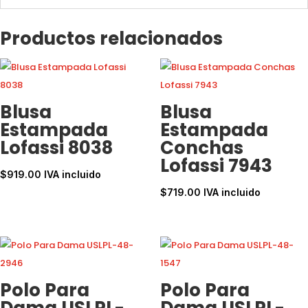
Productos relacionados
Blusa
Blusa
Estampada
Estampada
Lofassi 8038
Conchas
Lofassi 7943
$
919.00
IVA incluido
$
719.00
IVA incluido
Polo Para
Polo Para