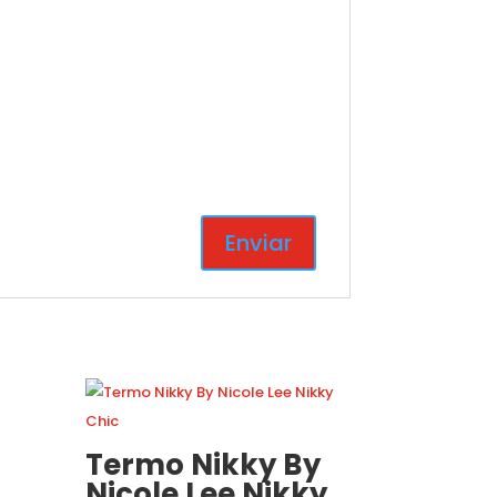
Termo Nikky By
Nicole Lee Nikky