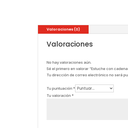
Valoraciones (0)
Valoraciones
No hay valoraciones aún.
Sé el primero en valorar “Estuche con cade
Tu dirección de correo electrónico no será pu
Tu puntuación
*
Tu valoración
*