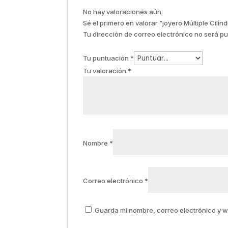
No hay valoraciones aún.
Sé el primero en valorar “joyero Múltiple Cilí
Tu dirección de correo electrónico no será pu
Tu puntuación
*
Tu valoración
*
Nombre
*
Correo electrónico
*
Guarda mi nombre, correo electrónico y 