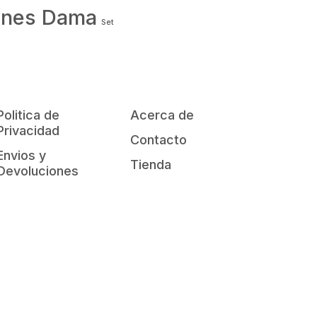
ones Dama
Set
Politica de
Acerca de
Privacidad
Contacto
Envios y
Tienda
Devoluciones