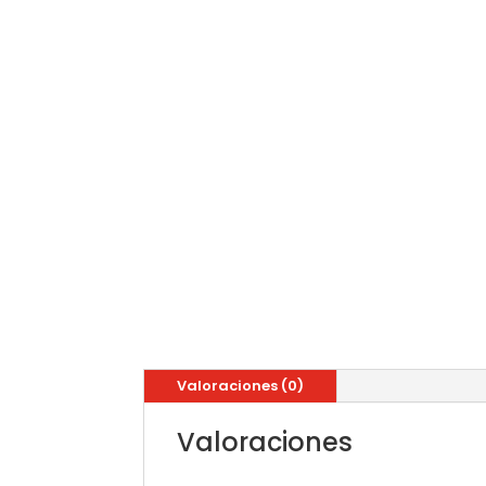
Valoraciones (0)
Valoraciones