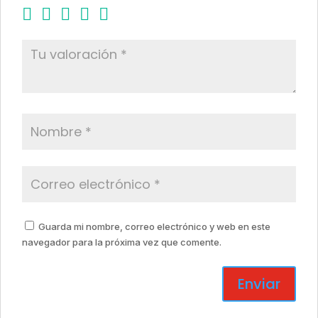
Guarda mi nombre, correo electrónico y web en este
navegador para la próxima vez que comente.