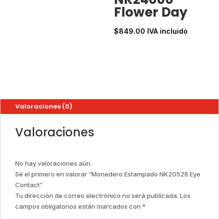
Flower Day
$
849.00
IVA incluido
Valoraciones (0)
Valoraciones
No hay valoraciones aún.
Sé el primero en valorar “Monedero Estampado NK20526 Eye
Contact”
Tu dirección de correo electrónico no será publicada.
Los
campos obligatorios están marcados con
*