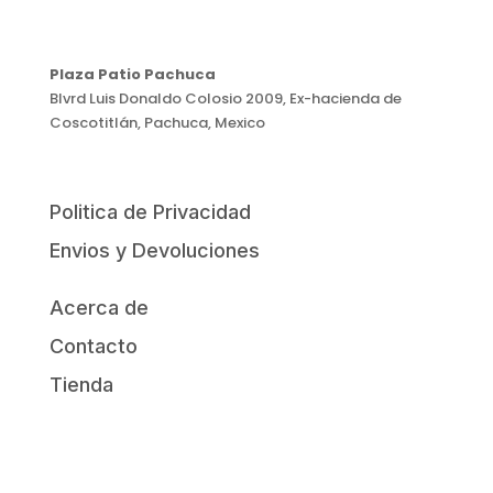
Plaza Patio Pachuca
Blvrd Luis Donaldo Colosio 2009, Ex-hacienda de
Coscotitlán, Pachuca, Mexico
Politica de Privacidad
Envios y Devoluciones
Acerca de
Contacto
Tienda