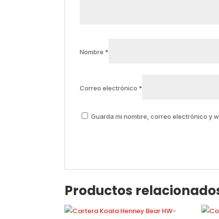
Nombre
*
Correo electrónico
*
Guarda mi nombre, correo electrónico y 
Productos relacionado