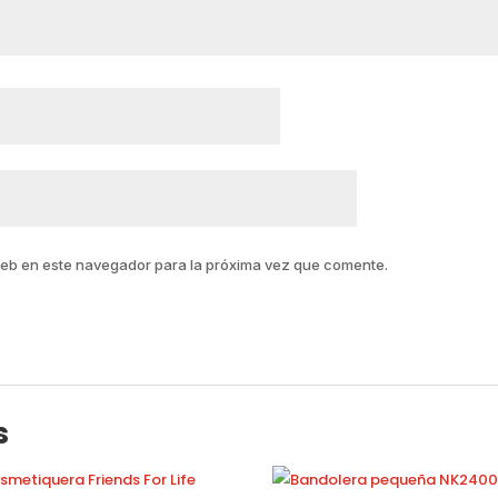
web en este navegador para la próxima vez que comente.
s