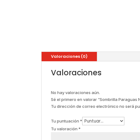
Valoraciones (0)
Valoraciones
No hay valoraciones aún.
Sé el primero en valorar “Sombrilla Paraguas
Tu dirección de correo electrónico no será pu
Tu puntuación
*
Tu valoración
*