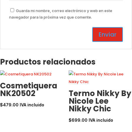
Guarda mi nombre, correo electrónico y web en este
navegador para la próxima vez que comente.
Productos relacionados
Cosmetiquera
NK20502
Termo Nikky By
Nicole Lee
$
479.00
IVA incluido
Nikky Chic
$
699.00
IVA incluido