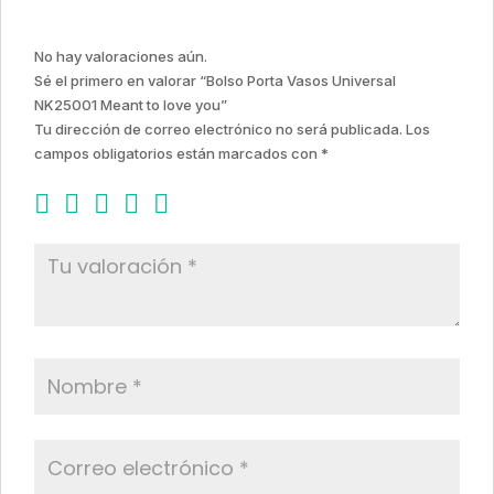
No hay valoraciones aún.
Sé el primero en valorar “Bolso Porta Vasos Universal
NK25001 Meant to love you”
Tu dirección de correo electrónico no será publicada.
Los
campos obligatorios están marcados con
*